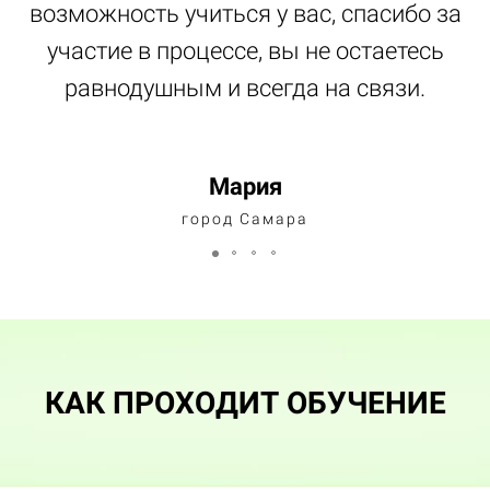
возможность учиться у вас, спасибо за
участие в процессе, вы не остаетесь
равнодушным и всегда на связи.
Мария
город Самара
КАК ПРОХОДИТ ОБУЧЕНИЕ