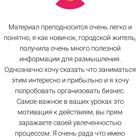
Материал преподносится очень легко и
понятно, я как новичок, городской житель,
получила очень много полезной
информации для размышления.
Однозначно хочу сказать что заниматься
этим интересно и прибыльно и я хочу
попробовать организовать бизнес.
Самое важное в ваших уроках это
мотивация к действиям, вы прям
заражаете своей увлеченностью
ы
процессом. Я очень рада что имею