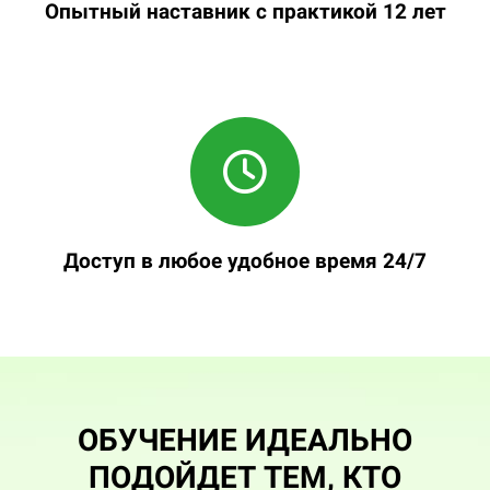
Опытный наставник с практикой 12 лет
Доступ в любое удобное время 24/7
Ссылка на это место страницы:
#dlia_kogo
ОБУЧЕНИЕ ИДЕАЛЬНО
ПОДОЙДЕТ ТЕМ, КТО