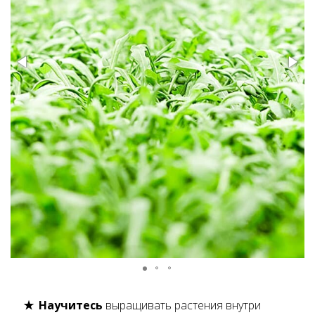
Научитесь
выращивать растения внутри