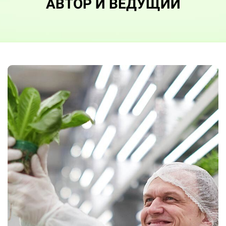
АВТОР И ВЕДУЩИЙ