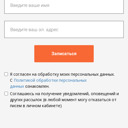
Записаться
Я согласен на обработку моих персональных данных.
С
Политикой обработки персональных
данных
ознакомлен.
Соглашаюсь на получение уведомлений, оповещений и
других рассылок (в любой момент могу отказаться от
писем в личном кабинете)