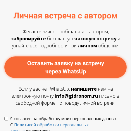
Личная встреча с автором
Желаете лично пообщаться с автором,
забронируйте
бесплатную
часовую встречу
и
узнайте все подробности при
личном
общении.
Оставить заявку на встречу
через WhatsUp
Если у вас нет WhatsUp,
напишите
нам на
электронную почту
info@gidronom.ru
письмо в
свободной форме по поводу личной встречи!
Я согласен на обработку моих персональных данных.
С
Политикой обработки персональных
данных
ознакомлен.