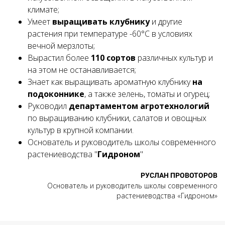
климате;
Умеет
выращивать клубнику
и другие
растения при температуре -60°С в условиях
вечной мерзлоты;
Вырастил более
110 сортов
различных культур и
на этом не останавливается;
Знает как выращивать ароматную клубнику
на
подоконнике
, а также зелень, томаты и огурец;
Руководил
департаментом агротехнологий
по выращиванию клубники, салатов и овощных
культур в крупной компании.
Основатель и руководитель
школы современного
растениеводства
"
Гидроном
"
РУСЛАН ПРОВОТОРОВ
Основатель и руководитель школы современного
растениеводства «Гидроном»