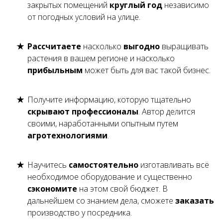
закрытых помещений
круглый год
независимо
от погодных условий на улице.
Рассчитаете
насколько
выгодно
выращивать
растения в вашем регионе и насколько
прибыльным
может быть для вас такой бизнес.
Получите информацию, которую тщательно
скрывают профессионалы
. Автор делится
своими, наработанными опытным путем
агротехнологиями
.
Научитесь
самостоятельно
изготавливать всё
необходимое оборудование и существенно
сэкономите
на этом свой бюджет. В
дальнейшем со знанием дела, сможете
заказать
производство у посредника.