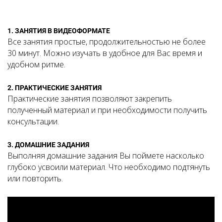
1. ЗАНЯТИЯ В ВИДЕОФОРМАТЕ
Все занятия простые, продолжительностью не более
30 минут. Можно изучать в удобное для Вас время и
удобном ритме.
2. ПРАКТИЧЕСКИЕ ЗАНЯТИЯ
Практические занятия позволяют закрепить
полученный материал и при необходимости получить
консультации.
3. ДОМАШНИЕ ЗАДАНИЯ
Выполняя домашние задания Вы поймете насколько
глубоко усвоили материал. Что необходимо подтянуть
или повторить.