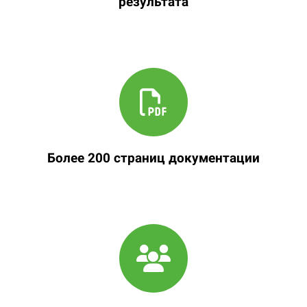
результата
Более 200 страниц документации