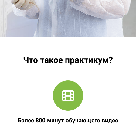
Что такое практикум?
Более 800 минут обучающего видео