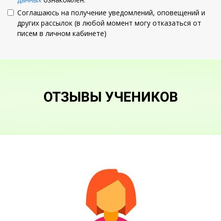
Соглашаюсь на получение уведомлений, оповещений и
других рассылок (в любой момент могу отказаться от
писем в личном кабинете)
Ссылка на это место страницы:
#otzivi
ОТЗЫВЫ УЧЕНИКОВ