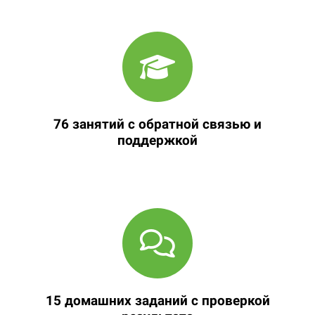
76 занятий с обратной связью и
поддержкой
15 домашних заданий с проверкой