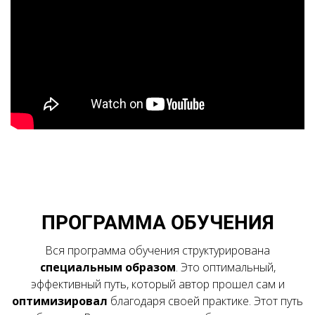
Ссылка на это место страницы:
#soderjanie
ПРОГРАММА ОБУЧЕНИЯ
Вся программа обучения структурирована
специальным образом
. Это оптимальный,
эффективный путь, который автор прошел сам и
оптимизировал
благодаря своей практике. Этот путь