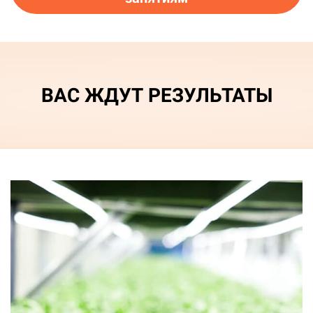
ВАС ЖДУТ РЕЗУЛЬТАТЫ